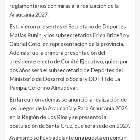
reglamentarios con miras a la realización de la
Araucanía 2027.
Estuvieron presentes el Secretario de Deportes
Matías Runin, y los subsecretarios Erica Briceño y
Gabriel Coto, en representación de la provincia.
Además fue la primera presentación del
presidente electo de Comité Ejecutivo, quien por
dos años será el subsecretario de Deportes del
Ministerio de Desarrollo Social y DDHH de La
Pampa, Ceferino Almudévar.
En la reunión además se anunció la realización de
los Juegos de la Araucanía y Para Araucanía 2026
en la Región de Los Ríos y se presentó la
postulación de Santa Cruz, que será sede en 2027.
Asimismo se llevó adelante una puesta en común