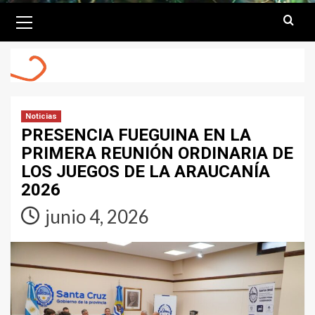
Primary
Menu
Noticias
PRESENCIA FUEGUINA EN LA
PRIMERA REUNIÓN ORDINARIA DE
LOS JUEGOS DE LA ARAUCANÍA
2026
junio 4, 2026