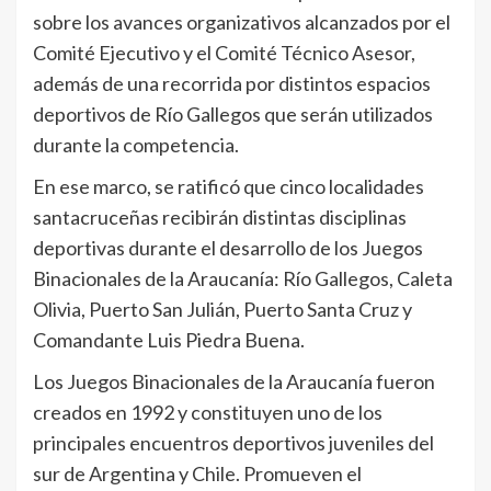
sobre los avances organizativos alcanzados por el
Comité Ejecutivo y el Comité Técnico Asesor,
además de una recorrida por distintos espacios
deportivos de Río Gallegos que serán utilizados
durante la competencia.
En ese marco, se ratificó que cinco localidades
santacruceñas recibirán distintas disciplinas
deportivas durante el desarrollo de los Juegos
Binacionales de la Araucanía: Río Gallegos, Caleta
Olivia, Puerto San Julián, Puerto Santa Cruz y
Comandante Luis Piedra Buena.
Los Juegos Binacionales de la Araucanía fueron
creados en 1992 y constituyen uno de los
principales encuentros deportivos juveniles del
sur de Argentina y Chile. Promueven el