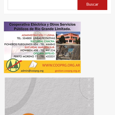
Buscar