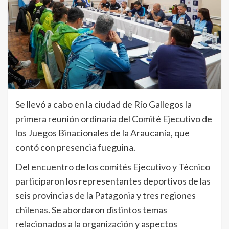
Se llevó a cabo en la ciudad de Río Gallegos la
primera reunión ordinaria del Comité Ejecutivo de
los Juegos Binacionales de la Araucanía, que
contó con presencia fueguina.
Del encuentro de los comités Ejecutivo y Técnico
participaron los representantes deportivos de las
seis provincias de la Patagonia y tres regiones
chilenas. Se abordaron distintos temas
relacionados a la organización y aspectos