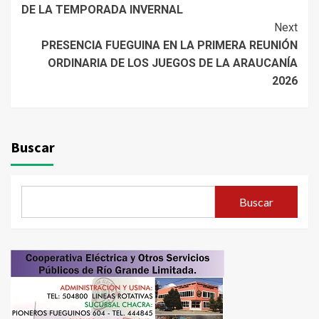
DE LA TEMPORADA INVERNAL
Next
PRESENCIA FUEGUINA EN LA PRIMERA REUNIÓN
ORDINARIA DE LOS JUEGOS DE LA ARAUCANÍA
2026
Buscar
Buscar