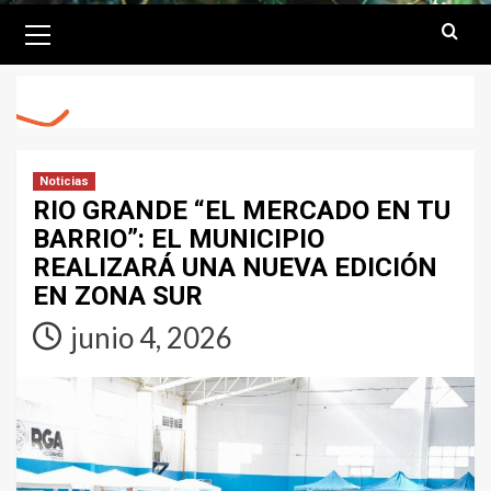
Primary
Menu
Noticias
RIO GRANDE “EL MERCADO EN TU
BARRIO”: EL MUNICIPIO
REALIZARÁ UNA NUEVA EDICIÓN
EN ZONA SUR
junio 4, 2026