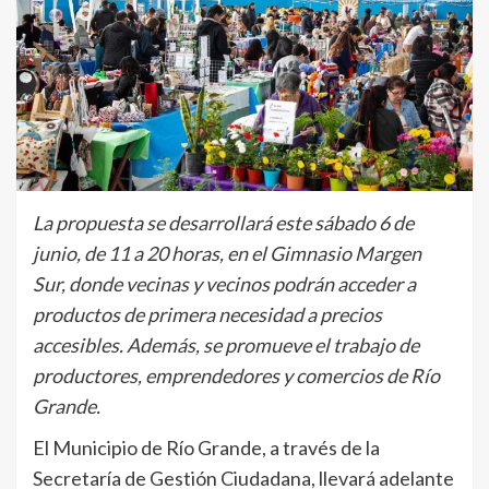
La propuesta se desarrollará este sábado 6 de
junio, de 11 a 20 horas, en el Gimnasio Margen
Sur, donde vecinas y vecinos podrán acceder a
productos de primera necesidad a precios
accesibles. Además, se promueve el trabajo de
productores, emprendedores y comercios de Río
Grande.
El Municipio de Río Grande, a través de la
Secretaría de Gestión Ciudadana, llevará adelante