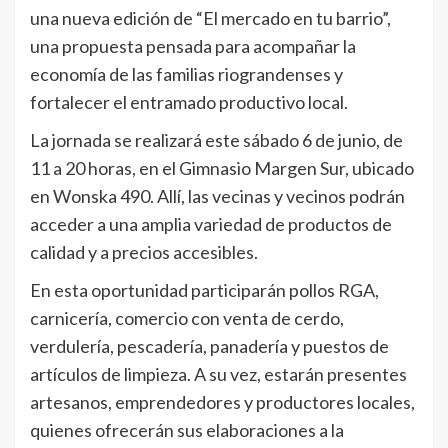
una nueva edición de “El mercado en tu barrio”,
una propuesta pensada para acompañar la
economía de las familias riograndenses y
fortalecer el entramado productivo local.
La jornada se realizará este sábado 6 de junio, de
11 a 20 horas, en el Gimnasio Margen Sur, ubicado
en Wonska 490. Allí, las vecinas y vecinos podrán
acceder a una amplia variedad de productos de
calidad y a precios accesibles.
En esta oportunidad participarán pollos RGA,
carnicería, comercio con venta de cerdo,
verdulería, pescadería, panadería y puestos de
artículos de limpieza. A su vez, estarán presentes
artesanos, emprendedores y productores locales,
quienes ofrecerán sus elaboraciones a la