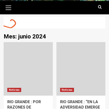
Primary
Menu
Mes:
junio 2024
Noticias
Noticias
RIO GRANDE : POR
RIO GRANDE : “EN LA
RAZONES DE
ADVERSIDAD EMERGE