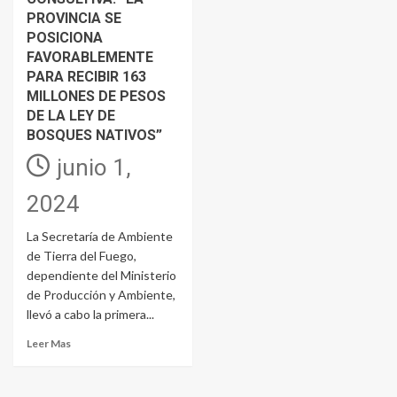
PROVINCIA SE
POSICIONA
FAVORABLEMENTE
PARA RECIBIR 163
MILLONES DE PESOS
DE LA LEY DE
BOSQUES NATIVOS”
junio 1,
2024
La Secretaría de Ambiente
de Tierra del Fuego,
dependiente del Ministerio
de Producción y Ambiente,
llevó a cabo la primera...
Leer Mas