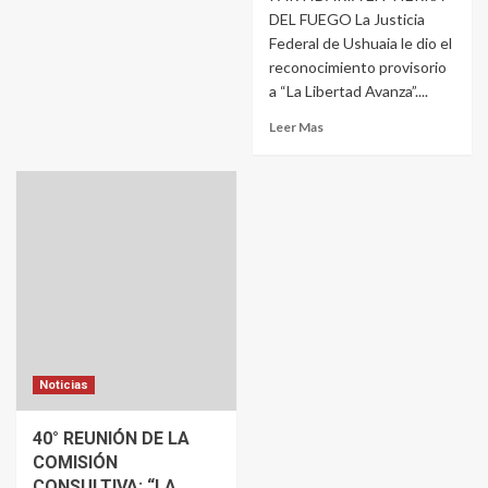
DEL FUEGO La Justicia
Federal de Ushuaia le dio el
reconocimiento provisorio
a “La Libertad Avanza”....
Leer Mas
Noticias
40° REUNIÓN DE LA
COMISIÓN
CONSULTIVA: “LA