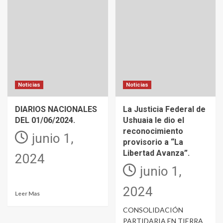
Noticias
Noticias
DIARIOS NACIONALES
La Justicia Federal de
DEL 01/06/2024.
Ushuaia le dio el
reconocimiento
junio 1,
provisorio a “La
Libertad Avanza”.
2024
junio 1,
2024
Leer Mas
CONSOLIDACIÓN
PARTIDARIA EN TIERRA