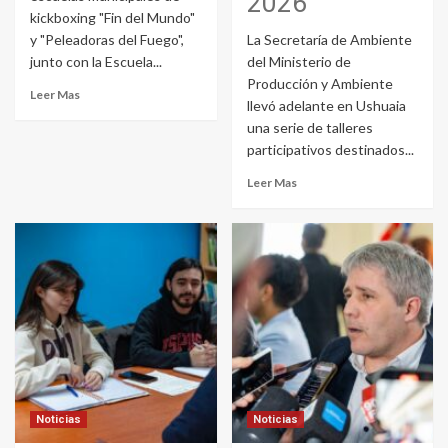
2026
kickboxing "Fin del Mundo"
y "Peleadoras del Fuego",
La Secretaría de Ambiente
junto con la Escuela...
del Ministerio de
Producción y Ambiente
Leer Mas
llevó adelante en Ushuaia
una serie de talleres
participativos destinados...
Leer Mas
Noticias
Noticias