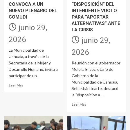
CONVOCA A UN
“DISPOSICIÓN” DEL
NUEVO PLENARIO DEL
INTENDENTE VUOTO
COMUDI
PARA “APORTAR
ALTERNATIVAS” ANTE
junio 29,
LA CRISIS
2026
junio 29,
La Municipalidad de
2026
Ushuaia, a través de la
Secretaría de la Mujer y
Reunión con el gobernador
Desarrollo Humano, invita a
Melella El secretario de
participar de un...
Gobierno de la
Municipalidad de Ushuaia,
Leer Mas
Sebastián Iriarte, destacó
la “disposición a...
Leer Mas