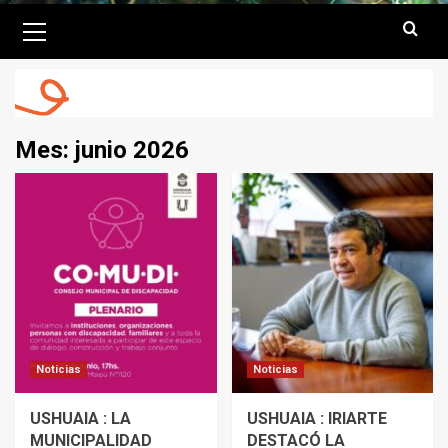
Primary
Menu
Mes:
junio 2026
Noticias
Noticias
USHUAIA : LA
USHUAIA : IRIARTE
MUNICIPALIDAD
DESTACÓ LA