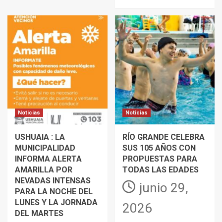
Noticias
Noticias
USHUAIA : LA
RÍO GRANDE CELEBRA
MUNICIPALIDAD
SUS 105 AÑOS CON
INFORMA ALERTA
PROPUESTAS PARA
AMARILLA POR
TODAS LAS EDADES
NEVADAS INTENSAS
junio 29,
PARA LA NOCHE DEL
LUNES Y LA JORNADA
2026
DEL MARTES