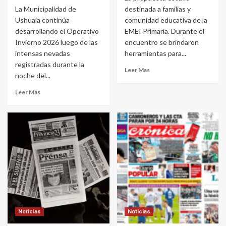
La Municipalidad de
destinada a familias y
Ushuaia continúa
comunidad educativa de la
desarrollando el Operativo
EMEI Primaria. Durante el
Invierno 2026 luego de las
encuentro se brindaron
intensas nevadas
herramientas para...
registradas durante la
Leer Mas
noche del...
Leer Mas
Noticias
Noticias