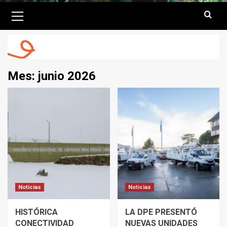
Primary
Menu
Mes:
junio 2026
Noticias
Noticias
HISTÓRICA
LA DPE PRESENTÓ
CONECTIVIDAD
NUEVAS UNIDADES