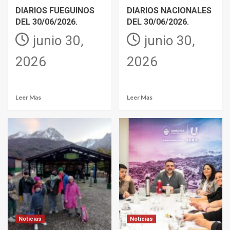
DIARIOS FUEGUINOS
DIARIOS NACIONALES
DEL 30/06/2026.
DEL 30/06/2026.
junio 30,
junio 30,
2026
2026
Leer Mas
Leer Mas
Noticias
Noticias