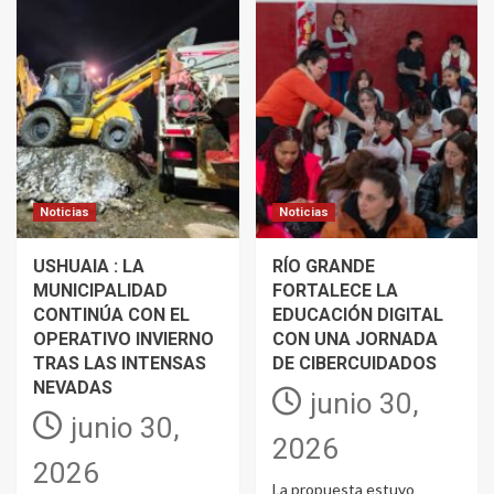
Noticias
Noticias
USHUAIA : LA
RÍO GRANDE
MUNICIPALIDAD
FORTALECE LA
CONTINÚA CON EL
EDUCACIÓN DIGITAL
OPERATIVO INVIERNO
CON UNA JORNADA
TRAS LAS INTENSAS
DE CIBERCUIDADOS
NEVADAS
junio 30,
junio 30,
2026
2026
La propuesta estuvo