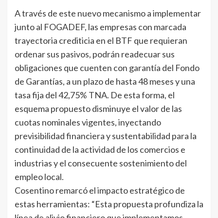
A través de este nuevo mecanismo a implementar
junto al FOGADEF, las empresas con marcada
trayectoria crediticia en el BTF que requieran
ordenar sus pasivos, podrán readecuar sus
obligaciones que cuenten con garantía del Fondo
de Garantías, a un plazo de hasta 48 meses y una
tasa fija del 42,75% TNA. De esta forma, el
esquema propuesto disminuye el valor de las
cuotas nominales vigentes, inyectando
previsibilidad financiera y sustentabilidad para la
continuidad de la actividad de los comercios e
industrias y el consecuente sostenimiento del
empleo local.
Cosentino remarcó el impacto estratégico de
estas herramientas: “Esta propuesta profundiza la
línea de alivio financiero que implementamos