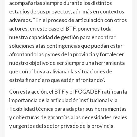
acompañarlas siempre durante los distintos
estadíos de sus proyectos, aún más en contextos
adversos. “En el proceso de articulación con otros
actores, en este caso el BTF, ponemos toda
nuestra capacidad de gestión para encontrar
soluciones a las contingencias que puedan estar
afrontando las pymes de la provincia y fortalecer
nuestro objetivo de ser siempre una herramienta
que contribuya a alivianar las situaciones de
estrés financiero que estén afrontando”.
Con esta acción, el BTF y el FOGADEF ratifican la
importancia de la articulación institucional y la
flexibilidad técnica para adaptar sus herramientas
y coberturas de garantías a las necesidades reales
y urgentes del sector privado de la provincia.