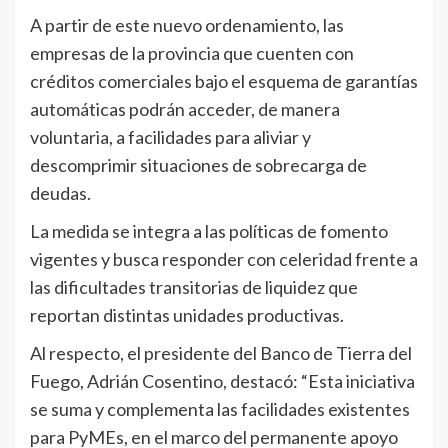
A partir de este nuevo ordenamiento, las
empresas de la provincia que cuenten con
créditos comerciales bajo el esquema de garantías
automáticas podrán acceder, de manera
voluntaria, a facilidades para aliviar y
descomprimir situaciones de sobrecarga de
deudas.
La medida se integra a las políticas de fomento
vigentes y busca responder con celeridad frente a
las dificultades transitorias de liquidez que
reportan distintas unidades productivas.
Al respecto, el presidente del Banco de Tierra del
Fuego, Adrián Cosentino, destacó: “Esta iniciativa
se suma y complementa las facilidades existentes
para PyMEs, en el marco del permanente apoyo