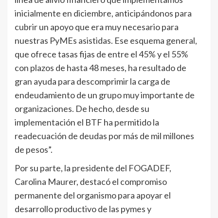
inicialmente en diciembre, anticipándonos para
cubrir un apoyo que era muy necesario para
nuestras PyMEs asistidas. Ese esquema general,
que ofrece tasas fijas de entre el 45% y el 55%
con plazos de hasta 48 meses, ha resultado de
gran ayuda para descomprimir la carga de
endeudamiento de un grupo muy importante de
organizaciones. De hecho, desde su
implementación el BTF ha permitido la
readecuación de deudas por más de mil millones
de pesos”.
Por su parte, la presidente del FOGADEF,
Carolina Maurer, destacó el compromiso
permanente del organismo para apoyar el
desarrollo productivo de las pymes y