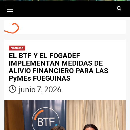
Primary
Menu
Noticias
EL BTF Y EL FOGADEF
IMPLEMENTAN MEDIDAS DE
ALIVIO FINANCIERO PARA LAS
PyMEs FUEGUINAS
junio 7, 2026