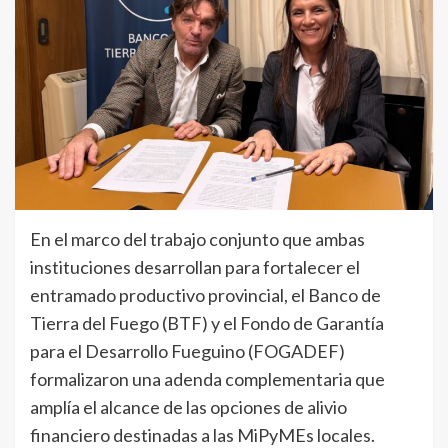
En el marco del trabajo conjunto que ambas
instituciones desarrollan para fortalecer el
entramado productivo provincial, el Banco de
Tierra del Fuego (BTF) y el Fondo de Garantía
para el Desarrollo Fueguino (FOGADEF)
formalizaron una adenda complementaria que
amplía el alcance de las opciones de alivio
financiero destinadas a las MiPyMEs locales.