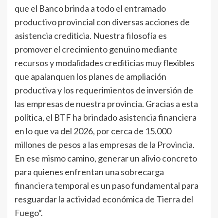
que el Banco brinda a todo el entramado
productivo provincial con diversas acciones de
asistencia crediticia. Nuestra filosofía es
promover el crecimiento genuino mediante
recursos y modalidades crediticias muy flexibles
que apalanquen los planes de ampliación
productiva y los requerimientos de inversión de
las empresas de nuestra provincia. Gracias a esta
política, el BTF ha brindado asistencia financiera
en lo que va del 2026, por cerca de 15.000
millones de pesos a las empresas de la Provincia.
En ese mismo camino, generar un alivio concreto
para quienes enfrentan una sobrecarga
financiera temporal es un paso fundamental para
resguardar la actividad económica de Tierra del
Fuego”.