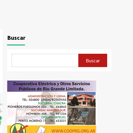
Buscar
Buscar