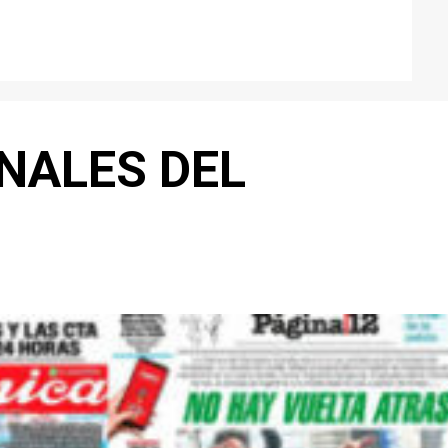
NALES DEL