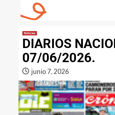
Noticias
DIARIOS NACIO
07/06/2026.
junio 7, 2026