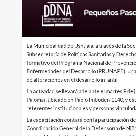
La Municipalidad de Ushuaia, a través de la Sec
Subsecretaría de Políticas Sanitarias y Derech
formativo del Programa Nacional de Prevenció
Enfermedades del Desarrollo (PRUNAPE), una h
de alteraciones en el desarrollo infantil.
La actividad se llevará adelante el martes 9 de 
Palomar, ubicado en Pablo Imboden 1140, y est
referentes institucionales y personas vinculadas
La capacitación contará con la participación de 
Coordinación General de la Defensoría de Niña