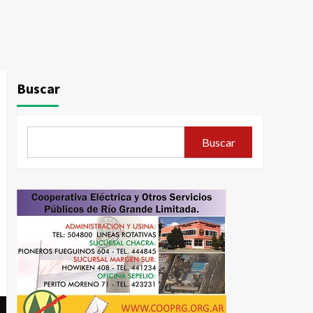
Buscar
Buscar