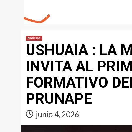
Noticias
USHUAIA : LA 
INVITA AL PR
FORMATIVO D
PRUNAPE
junio 4, 2026