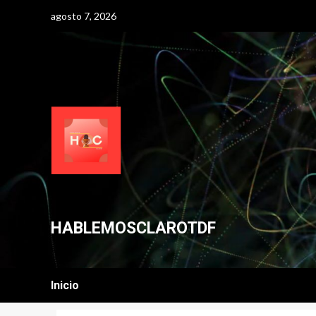
Skip
agosto 7, 2026
to
content
HABLEMOSCLAROTDF
Inicio