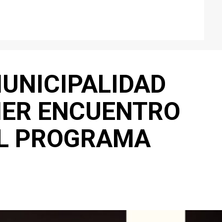
MUNICIPALIDAD
IMER ENCUENTRO
EL PROGRAMA