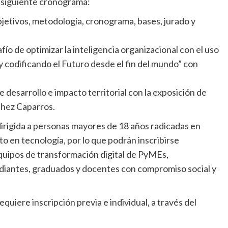
l siguiente cronograma:
bjetivos, metodología, cronograma, bases, jurado y
fío de optimizar la inteligencia organizacional con el uso
 y codificando el Futuro desde el fin del mundo” con
 desarrollo e impacto territorial con la exposición de
chez Caparros.
dirigida a personas mayores de 18 años radicadas en
o en tecnología, por lo que podrán inscribirse
equipos de transformación digital de PyMEs,
diantes, graduados y docentes con compromiso social y
quiere inscripción previa e individual, a través del