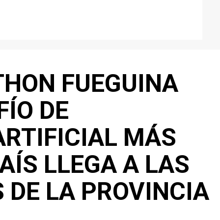
ATHON FUEGUINA
FÍO DE
ARTIFICIAL MÁS
AÍS LLEGA A LAS
 DE LA PROVINCIA