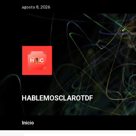
Skip
agosto 8, 2026
to
content
HABLEMOSCLAROTDF
Inicio