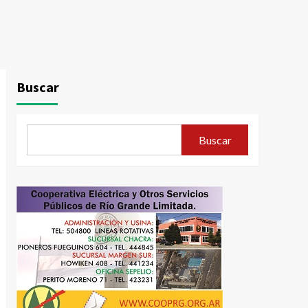
Buscar
Buscar