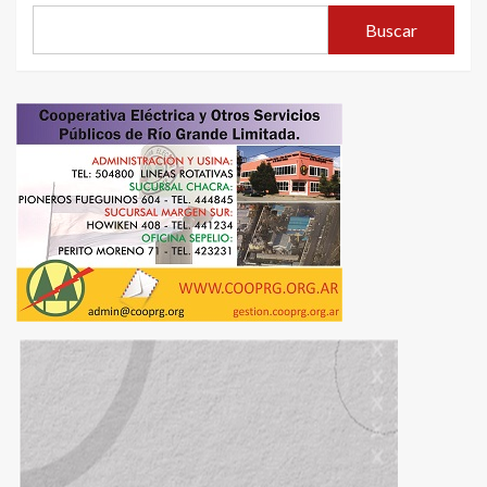
Buscar