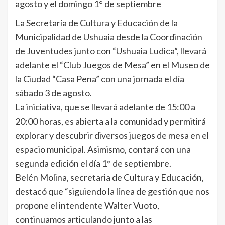
agosto y el domingo 1° de septiembre
La Secretaría de Cultura y Educación de la
Municipalidad de Ushuaia desde la Coordinación
de Juventudes junto con “Ushuaia Ludica”, llevará
adelante el “Club Juegos de Mesa” en el Museo de
la Ciudad “Casa Pena” con una jornada el día
sábado 3 de agosto.
La iniciativa, que se llevará adelante de 15:00 a
20:00 horas, es abierta a la comunidad y permitirá
explorar y descubrir diversos juegos de mesa en el
espacio municipal. Asimismo, contará con una
segunda edición el día 1° de septiembre.
Belén Molina, secretaria de Cultura y Educación,
destacó que “siguiendo la línea de gestión que nos
propone el intendente Walter Vuoto,
continuamos articulando junto a las