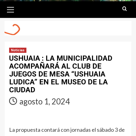
Primary
Menu
Noticias
USHUAIA : LA MUNICIPALIDAD
ACOMPAÑARÁ AL CLUB DE
JUEGOS DE MESA “USHUAIA
LUDICA” EN EL MUSEO DE LA
CIUDAD
agosto 1, 2024
La propuesta contará con jornadas el sábado 3 de