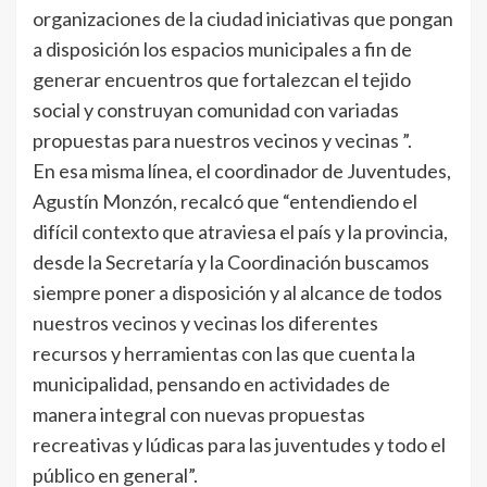
organizaciones de la ciudad iniciativas que pongan
a disposición los espacios municipales a fin de
generar encuentros que fortalezcan el tejido
social y construyan comunidad con variadas
propuestas para nuestros vecinos y vecinas ”.
En esa misma línea, el coordinador de Juventudes,
Agustín Monzón, recalcó que “entendiendo el
difícil contexto que atraviesa el país y la provincia,
desde la Secretaría y la Coordinación buscamos
siempre poner a disposición y al alcance de todos
nuestros vecinos y vecinas los diferentes
recursos y herramientas con las que cuenta la
municipalidad, pensando en actividades de
manera integral con nuevas propuestas
recreativas y lúdicas para las juventudes y todo el
público en general”.