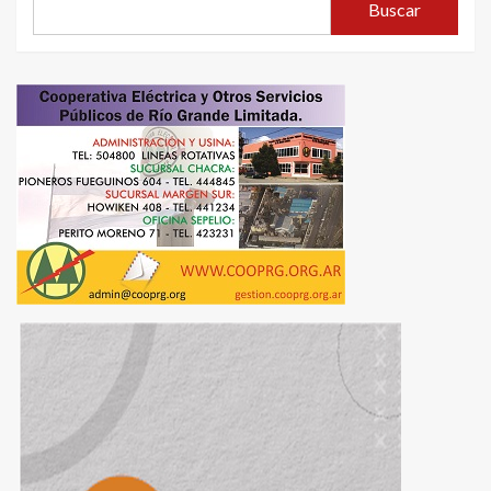
Buscar