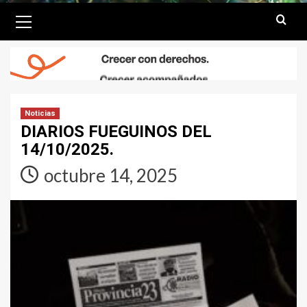
Primary
Menu
Noticias
DIARIOS FUEGUINOS DEL
14/10/2025.
octubre 14, 2025