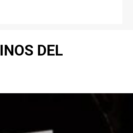
INOS DEL