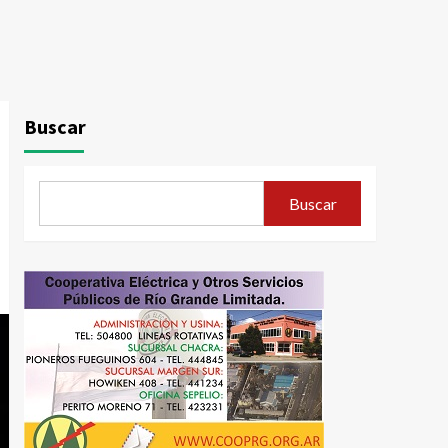
Buscar
Buscar