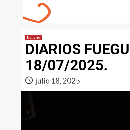
Noticias
DIARIOS FUEGU
18/07/2025.
julio 18, 2025