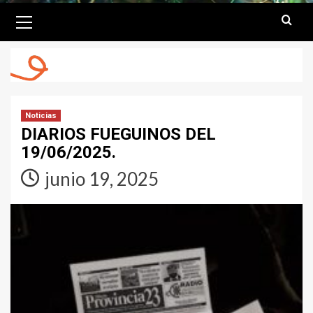
Primary
Menu
Noticias
DIARIOS FUEGUINOS DEL
19/06/2025.
junio 19, 2025