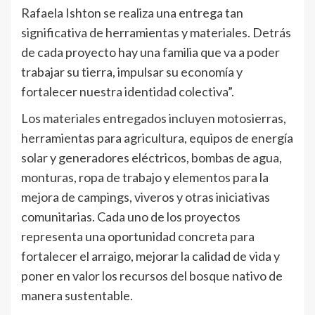
Rafaela Ishton se realiza una entrega tan
significativa de herramientas y materiales. Detrás
de cada proyecto hay una familia que va a poder
trabajar su tierra, impulsar su economía y
fortalecer nuestra identidad colectiva”.
Los materiales entregados incluyen motosierras,
herramientas para agricultura, equipos de energía
solar y generadores eléctricos, bombas de agua,
monturas, ropa de trabajo y elementos para la
mejora de campings, viveros y otras iniciativas
comunitarias. Cada uno de los proyectos
representa una oportunidad concreta para
fortalecer el arraigo, mejorar la calidad de vida y
poner en valor los recursos del bosque nativo de
manera sustentable.