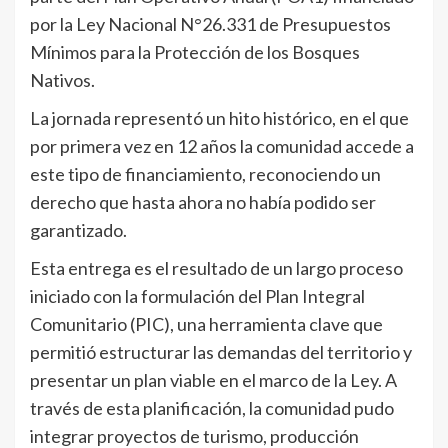
por la Ley Nacional N°26.331 de Presupuestos
Mínimos para la Protección de los Bosques
Nativos.
La jornada representó un hito histórico, en el que
por primera vez en 12 años la comunidad accede a
este tipo de financiamiento, reconociendo un
derecho que hasta ahora no había podido ser
garantizado.
Esta entrega es el resultado de un largo proceso
iniciado con la formulación del Plan Integral
Comunitario (PIC), una herramienta clave que
permitió estructurar las demandas del territorio y
presentar un plan viable en el marco de la Ley. A
través de esta planificación, la comunidad pudo
integrar proyectos de turismo, producción