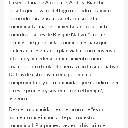
La secretaria de Ambiente, Andrea Bianchi
resaltó que el valor del logro en todo el camino
recorrido para garantizar el acceso de la
comunidad a una herramienta tan importante
como lo es la Ley de Bosque Nativo. “Lo que
hicimos fue generar las condiciones para que
pudieran presentar un plan viable, con consenso
interno, y acceder al financiamiento como
cualquier otro titular de tierras con bosque nativo.
Detrás de esto hay un equipo técnico
comprometido y una comunidad que decidió creer
en este proceso y sostenerlo en el tiempo”,
aseguró.
Desde la comunidad, expresaron que “es un
momento muy importante para nuestra
comunidad. Por primera vez en la historia de