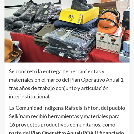
Se concretó la entrega de herramientas y
materiales en el marco del Plan Operativo Anual 1,
tras años de trabajo conjunto y articulación
interinstitucional.
La Comunidad Indígena Rafaela Ishton, del pueblo
Selk’nam recibió herramientas y materiales para
16 proyectos productivos comunitarios, como
parte del Plan Operativo Anual (POA1) financiado