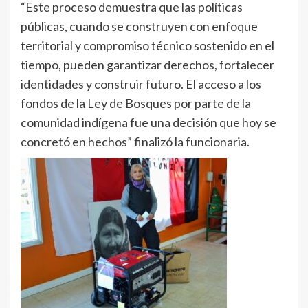
“Este proceso demuestra que las políticas
públicas, cuando se construyen con enfoque
territorial y compromiso técnico sostenido en el
tiempo, pueden garantizar derechos, fortalecer
identidades y construir futuro. El acceso a los
fondos de la Ley de Bosques por parte de la
comunidad indígena fue una decisión que hoy se
concretó en hechos” finalizó la funcionaria.