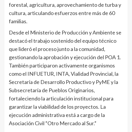
forestal, agricultura, aprovechamiento de turba y
cultura, articulando esfuerzos entre más de 60
familias.
Desde el Ministerio de Producción y Ambiente se
destacó el trabajo sostenido del equipo técnico
que lideró el proceso junto a la comunidad,
gestionando la aprobación y ejecución del POA 1.
También participaron activamente organismos
como el INFUETUR, INTA, Vialidad Provincial, la
Secretaría de Desarrollo Productivo y PyME y la
Subsecretaría de Pueblos Originarios,
fortaleciendo la articulación institucional para
garantizar la viabilidad de los proyectos. La
ejecución administrativa está a cargo de la
Asociación Civil “Otro Mercado al Sur.”