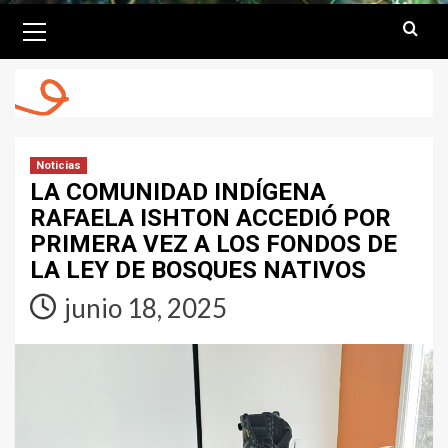
Primary
Menu
Noticias
LA COMUNIDAD INDÍGENA
RAFAELA ISHTON ACCEDIÓ POR
PRIMERA VEZ A LOS FONDOS DE
LA LEY DE BOSQUES NATIVOS
junio 18, 2025