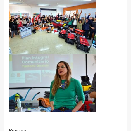
Previous