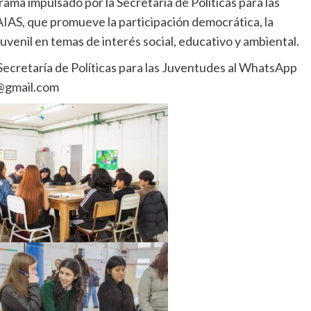
ama impulsado por la Secretaría de Políticas para las
IAS, que promueve la participación democrática, la
uvenil en temas de interés social, educativo y ambiental.
Secretaría de Políticas para las Juventudes al WhatsApp
@gmail.com