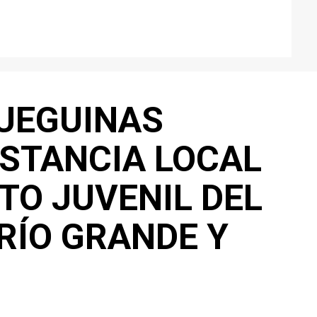
UEGUINAS
NSTANCIA LOCAL
TO JUVENIL DEL
RÍO GRANDE Y