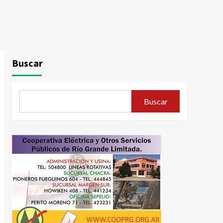
Buscar
Buscar