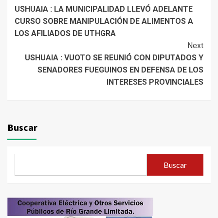
USHUAIA : LA MUNICIPALIDAD LLEVÓ ADELANTE
Reading
CURSO SOBRE MANIPULACIÓN DE ALIMENTOS A
LOS AFILIADOS DE UTHGRA
Next
USHUAIA : VUOTO SE REUNIÓ CON DIPUTADOS Y
SENADORES FUEGUINOS EN DEFENSA DE LOS
INTERESES PROVINCIALES
Buscar
Buscar