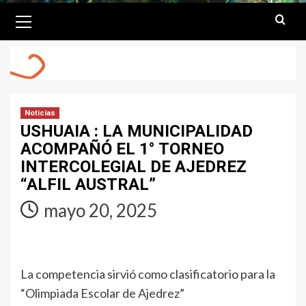
Primary
Menu
Noticias
USHUAIA : LA MUNICIPALIDAD
ACOMPAÑÓ EL 1° TORNEO
INTERCOLEGIAL DE AJEDREZ
“ALFIL AUSTRAL”
mayo 20, 2025
La competencia sirvió como clasificatorio para la
“Olimpiada Escolar de Ajedrez”