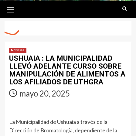
Primary
Menu
Noticias
USHUAIA : LA MUNICIPALIDAD
LLEVÓ ADELANTE CURSO SOBRE
MANIPULACIÓN DE ALIMENTOS A
LOS AFILIADOS DE UTHGRA
mayo 20, 2025
La Municipalidad de Ushuaia a través de la
Dirección de Bromatología, dependiente de la