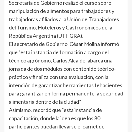
Secretaría de Gobierno realizó el curso sobre
manipulación de alimentos para trabajadores y
trabajadoras afiliados a la Unión de Trabajadores
del Turismo, Hoteleros y Gastronómicos de la
República Argentina (UTHGRA).
El secretario de Gobierno, César Molina informó
que “esta instancia de formación a cargo del
técnico agrónomo, Carlos Alcalde, abarca una
jornada de dos módulos con contenido teórico-
práctico y finaliza con una evaluación, con la
intención de garantizar herramientas fehacientes
para garantizar en forma permanente la seguridad
alimentaria dentro de la ciudad”.
Asimismo, recordó que “esta instancia de
capacitación, donde la idea es que los 80
participantes puedan llevarse el carnet de