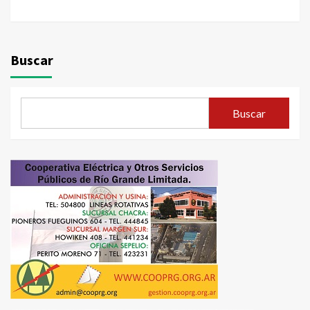
Buscar
Buscar