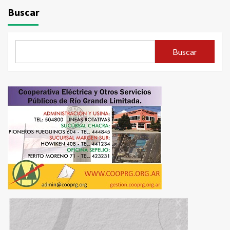
Buscar
Buscar