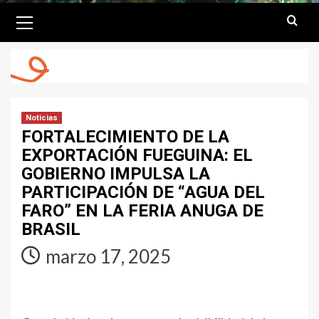
Primary
Menu
Noticias
FORTALECIMIENTO DE LA
EXPORTACIÓN FUEGUINA: EL
GOBIERNO IMPULSA LA
PARTICIPACIÓN DE “AGUA DEL
FARO” EN LA FERIA ANUGA DE
BRASIL
marzo 17, 2025