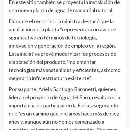
En este sitio también se proyecta la instalación de
una nueva planta de agua de manantial natural.
Durante el recorrido, la ministra destacó que la
ampliación de la planta “representará un avance
significativo en términos de tecnología,
innovación y generación de empleo en la región.
Esta iniciativa prevé modernizar los procesos de
elaboración del producto, implementar
tecnologías más sostenibles y eficientes, así como
mejorar la infraestructura existente”.
Por su parte, Ariel y Santiago Baronetti, quienes
lideran el proyecto de Agua del Faro, resaltaron la
importancia de participar en la Feria, asegurando
que “es un camino que iniciamos hace más de diez
años y, aunque aún no hemos comenzado a
exportar, estamos muy entusiasmados. Creemos