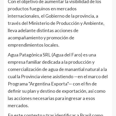
Con el objetivo de aumentar la visibilidad de los
productos fueguinos en mercados
internacionales, el Gobierno de la provincia, a
través del Ministerio de Producción y Ambiente,
lleva adelante distintas acciones de
acompañamiento y promoción de
emprendimientos locales.
Agua Patagónica SRL (Agua del Faro) es una
empresa familiar dedicada a la producción y
comercialización de agua de manantial natural a la
cual la Provincia viene asistiendo —en el marco del
Programa “Argentina Exporta”— con el fin de
definir su plan y destino de exportación, así como
las acciones necesarias para ingresar a esos
mercados.
En este contexto y tras identificar a Brasil como