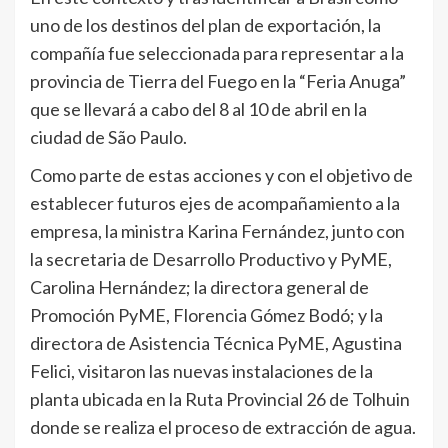
uno de los destinos del plan de exportación, la
compañía fue seleccionada para representar a la
provincia de Tierra del Fuego en la “Feria Anuga”
que se llevará a cabo del 8 al 10 de abril en la
ciudad de São Paulo.
Como parte de estas acciones y con el objetivo de
establecer futuros ejes de acompañamiento a la
empresa, la ministra Karina Fernández, junto con
la secretaria de Desarrollo Productivo y PyME,
Carolina Hernández; la directora general de
Promoción PyME, Florencia Gómez Bodó; y la
directora de Asistencia Técnica PyME, Agustina
Felici, visitaron las nuevas instalaciones de la
planta ubicada en la Ruta Provincial 26 de Tolhuin
donde se realiza el proceso de extracción de agua.