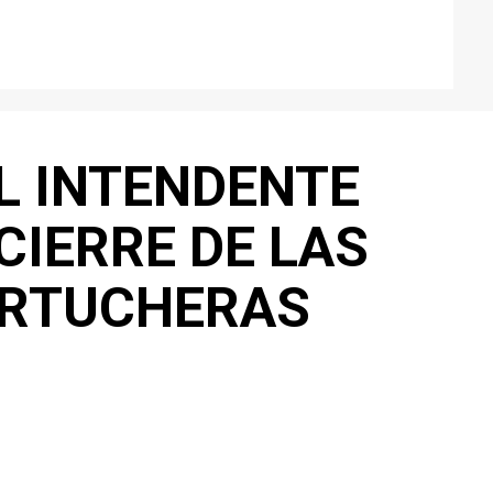
EL INTENDENTE
CIERRE DE LAS
ARTUCHERAS