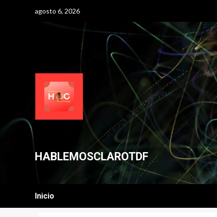
Skip
agosto 6, 2026
to
content
HABLEMOSCLAROTDF
Inicio