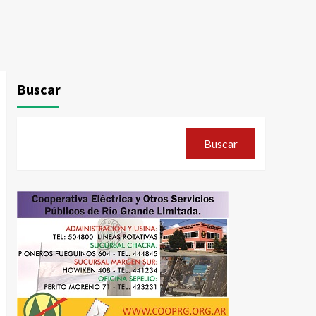
Buscar
Buscar