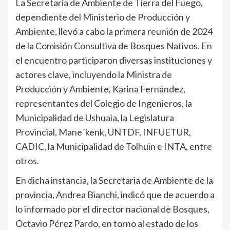
La Secretaría de Ambiente de Tierra del Fuego,
dependiente del Ministerio de Producción y
Ambiente, llevó a cabo la primera reunión de 2024
de la Comisión Consultiva de Bosques Nativos. En
el encuentro participaron diversas instituciones y
actores clave, incluyendo la Ministra de
Producción y Ambiente, Karina Fernández,
representantes del Colegio de Ingenieros, la
Municipalidad de Ushuaia, la Legislatura
Provincial, Mane´kenk, UNTDF, INFUETUR,
CADIC, la Municipalidad de Tolhuin e INTA, entre
otros.
En dicha instancia, la Secretaria de Ambiente de la
provincia, Andrea Bianchi, indicó que de acuerdo a
lo informado por el director nacional de Bosques,
Octavio Pérez Pardo, en torno al estado de los