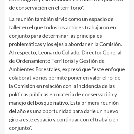
de conservación en el territorio”.
La reunión también sirvió como un espacio de
taller en el que todos los actores trabajaron en
conjunto para determinar las principales
problemáticas y los ejes a abordar en la Comisión.
Al respecto, Leonardo Collado, Director General
de Ordenamiento Territorial y Gestión de
Ambientes Forestales, expresó que “este enfoque
colaborativo nos permite poner en valor el rol de
la Comisión en relación con la incidencia de las
políticas públicas en materia de conservación y
manejo del bosque nativo. Esta primera reunión
del año es una oportunidad para darle un nuevo
giro a este espacio y continuar con el trabajo en
conjunto”.