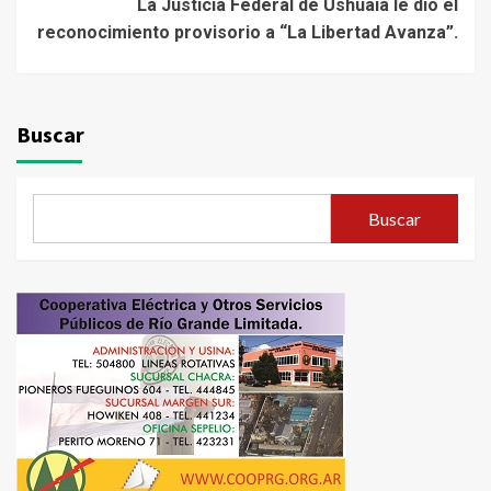
La Justicia Federal de Ushuaia le dio el
reconocimiento provisorio a “La Libertad Avanza”.
Buscar
Buscar