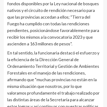
fondos disponibles por la Ley nacional de bosques
nativos y el circuito de rendición necesario para
que las provincias accedan a ellos; “Tierra del
Fuego ha cumplido con todas las rendiciones
pendientes, posicionándose favorablemente para
recibir los mismos a la convocatoria 2023 y que
ascienden a 163 millones de pesos”.
En tal sentido, la funcionaria destacó el esfuerzo y
la eficiencia de la Dirección General de
Ordenamiento Territorial y Gestión de Ambientes
Forestales en el manejo de las rendiciones,
afirmando que “muchas provincias no están en la
misma situación que nosotros, por lo que
valoramos profundamente el trabajo realizado por
las distintas áreas de la Secretaría para alcanzar
estos logros y así continuar con nuestras políticas