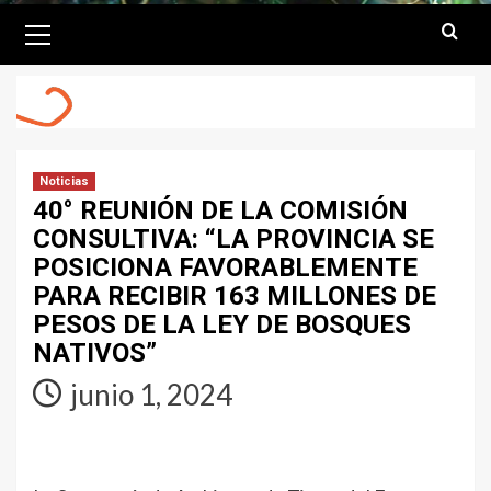
Primary
Menu
Noticias
40° REUNIÓN DE LA COMISIÓN
CONSULTIVA: “LA PROVINCIA SE
POSICIONA FAVORABLEMENTE
PARA RECIBIR 163 MILLONES DE
PESOS DE LA LEY DE BOSQUES
NATIVOS”
junio 1, 2024