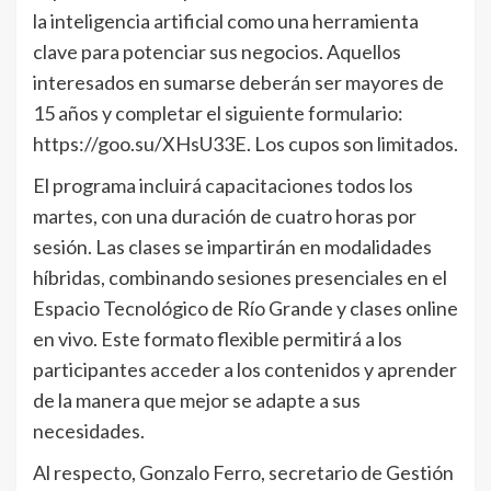
la inteligencia artificial como una herramienta
clave para potenciar sus negocios. Aquellos
interesados en sumarse deberán ser mayores de
15 años y completar el siguiente formulario:
https://goo.su/XHsU33E. Los cupos son limitados.
El programa incluirá capacitaciones todos los
martes, con una duración de cuatro horas por
sesión. Las clases se impartirán en modalidades
híbridas, combinando sesiones presenciales en el
Espacio Tecnológico de Río Grande y clases online
en vivo. Este formato flexible permitirá a los
participantes acceder a los contenidos y aprender
de la manera que mejor se adapte a sus
necesidades.
Al respecto, Gonzalo Ferro, secretario de Gestión