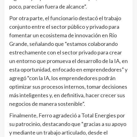
poco, parecían fuera de alcance”.
Por otra parte, el funcionario destacó el trabajo
conjunto entre el sector público y privado para
fomentar un ecosistema de innovación en Río
Grande, señalando que “estamos colaborando
estrechamente con el sector privado para crear
un entorno que promueva el desarrollo de la IA, en
esta oportunidad, enfocado en emprendedores” y
agregó “con la IA, los emprendedores podrán
optimizar sus procesos internos, tomar decisiones
más inteligentes y, en definitiva, hacer crecer sus
negocios de manera sostenible”.
Finalmente, Ferro agradeció a Total Energies por
su patrocinio, destacando que “gracias a su apoyo
y mediante un trabajo articulado, desde el