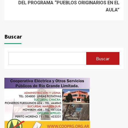
DEL PROGRAMA “PUEBLOS ORIGINARIOS EN EL
AULA”
Buscar
Buscar