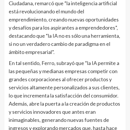
Ciudadana, remarcó que “la inteligencia artificial
está revolucionando el mundo del
emprendimiento, creando nuevas oportunidades
y desafíos para los aspirantes a emprendedores”,
destacando que “la IA no es sólo una herramienta,
si no un verdadero cambio de paradigma en el
ámbito empresarial”.
En tal sentido, Ferro, subrayó que “la IA permite a
las pequeñas y medianas empresas competir con
grandes corporaciones al ofrecer productos y
servicios altamente personalizados a sus clientes,
lo que incrementa la satisfacción del consumidor.
Además, abre la puerta a la creación de productos
y servicios innovadores que antes eran
inimaginables, generando nuevas fuentes de
ingresos y explorando mercados que, hasta hace