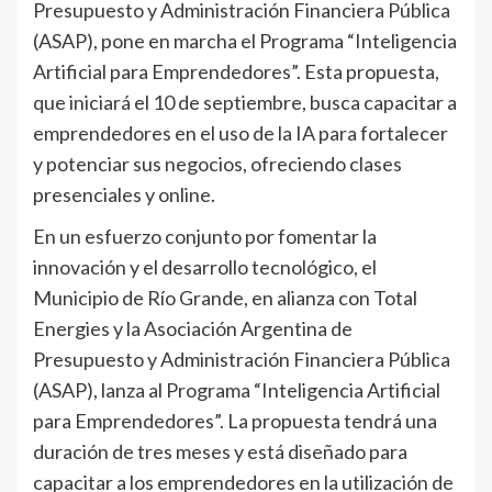
Presupuesto y Administración Financiera Pública
(ASAP), pone en marcha el Programa “Inteligencia
Artificial para Emprendedores”. Esta propuesta,
que iniciará el 10 de septiembre, busca capacitar a
emprendedores en el uso de la IA para fortalecer
y potenciar sus negocios, ofreciendo clases
presenciales y online.
En un esfuerzo conjunto por fomentar la
innovación y el desarrollo tecnológico, el
Municipio de Río Grande, en alianza con Total
Energies y la Asociación Argentina de
Presupuesto y Administración Financiera Pública
(ASAP), lanza al Programa “Inteligencia Artificial
para Emprendedores”. La propuesta tendrá una
duración de tres meses y está diseñado para
capacitar a los emprendedores en la utilización de