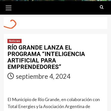
Primary
Menu
Noticias
RÍO GRANDE LANZA EL
PROGRAMA “INTELIGENCIA
ARTIFICIAL PARA
EMPRENDEDORES”
septiembre 4, 2024
El Municipio de Río Grande, en colaboración con
Total Energies y la Asociación Argentina de